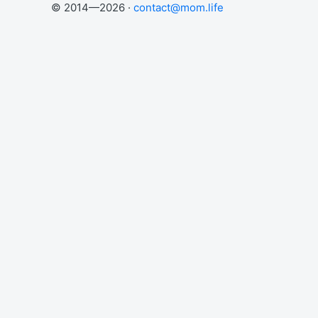
© 2014—2026 ·
contact@mom.life