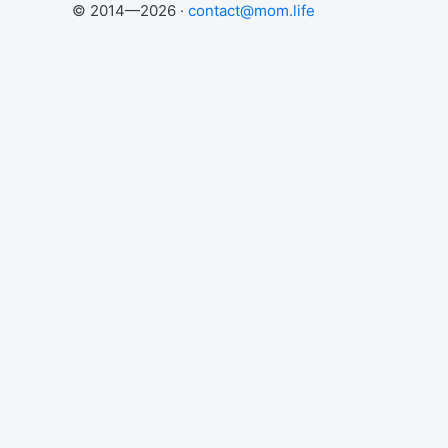
© 2014—2026 ·
contact@mom.life