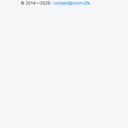
© 2014—2026 ·
contact@mom.life