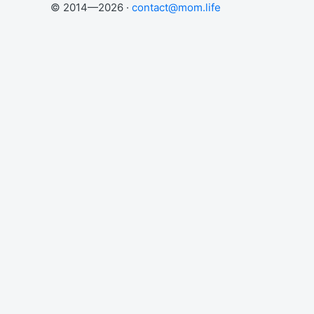
© 2014—2026 ·
contact@mom.life