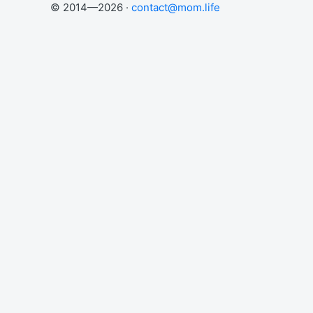
© 2014—2026 ·
contact@mom.life