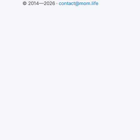
© 2014—2026 ·
contact@mom.life