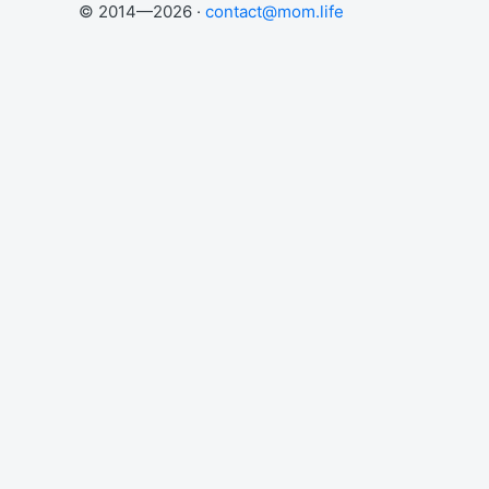
© 2014—2026 ·
contact@mom.life