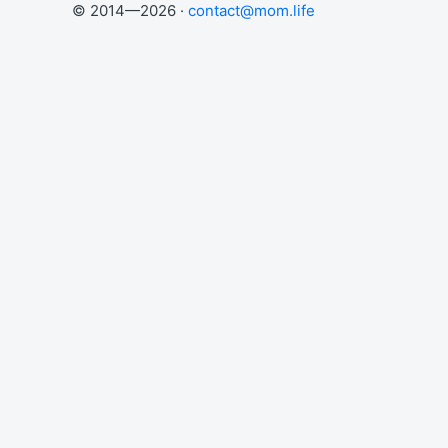
© 2014—2026 ·
contact@mom.life