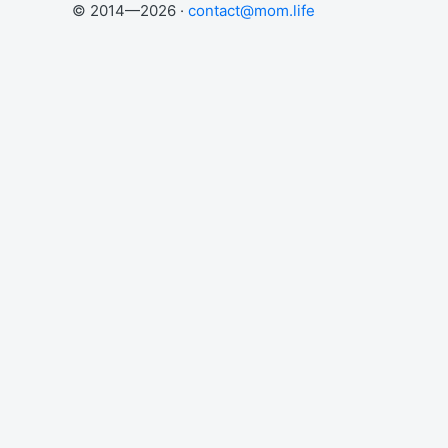
© 2014—2026 ·
contact@mom.life