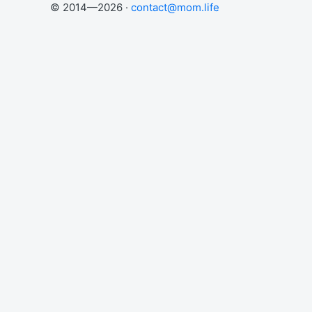
© 2014—2026 ·
contact@mom.life