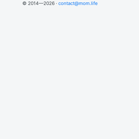
© 2014—2026 ·
contact@mom.life