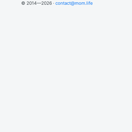
© 2014—2026 ·
contact@mom.life