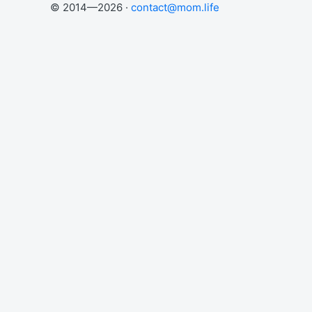
© 2014—2026 ·
contact@mom.life