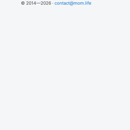
© 2014—2026 ·
contact@mom.life