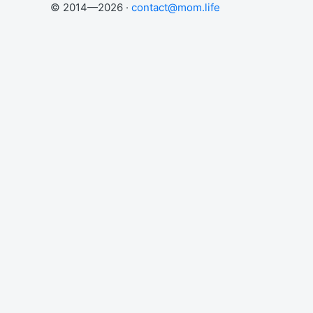
© 2014—2026 ·
contact@mom.life