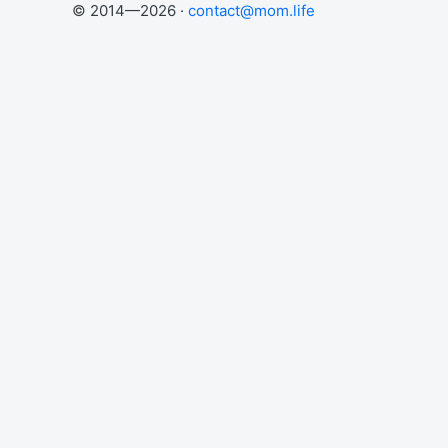
© 2014—2026 ·
contact@mom.life