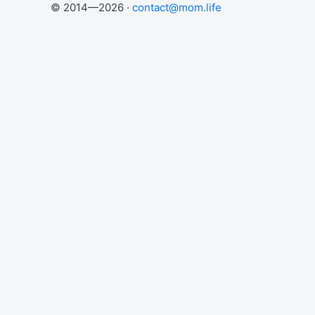
© 2014—2026 ·
contact@mom.life