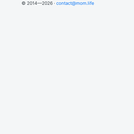
© 2014—2026 ·
contact@mom.life