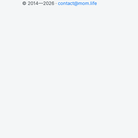
© 2014—2026 ·
contact@mom.life