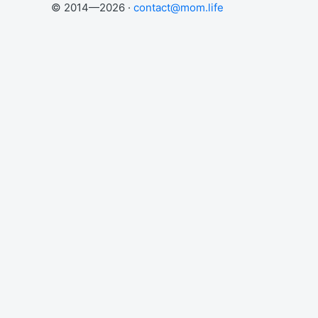
© 2014—2026 ·
contact@mom.life