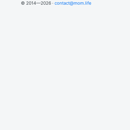
© 2014—2026 ·
contact@mom.life