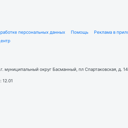
работке персональных данных
Помощь
Реклама в при
центр
г. муниципальный округ Басманный, пл Спартаковская, д. 14,
 12.01