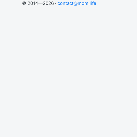
© 2014—2026 ·
contact@mom.life