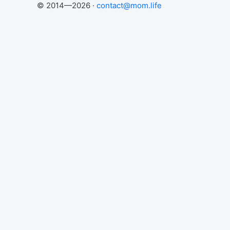
© 2014—2026 ·
contact@mom.life