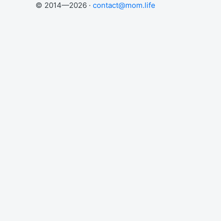
© 2014—2026 ·
contact@mom.life