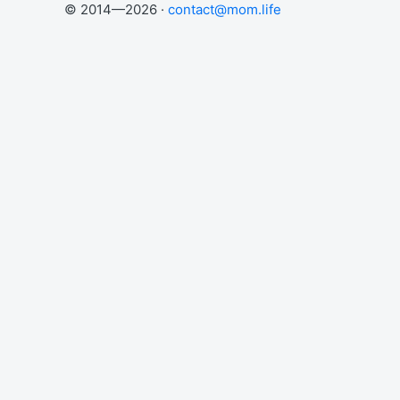
© 2014—2026 ·
contact@mom.life