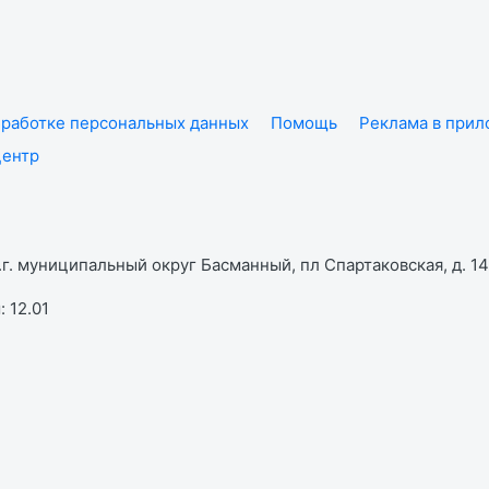
работке персональных данных
Помощь
Реклама в при
центр
г. муниципальный округ Басманный, пл Спартаковская, д. 14,
 12.01