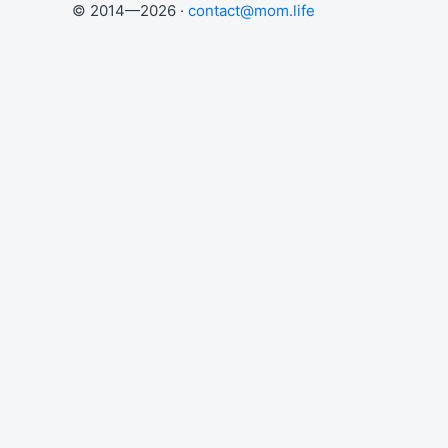
© 2014—2026 ·
contact@mom.life