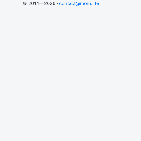
© 2014—2026 ·
contact@mom.life