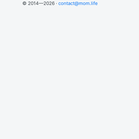
© 2014—2026 ·
contact@mom.life