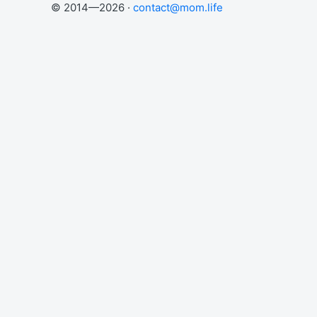
© 2014—2026 ·
contact@mom.life