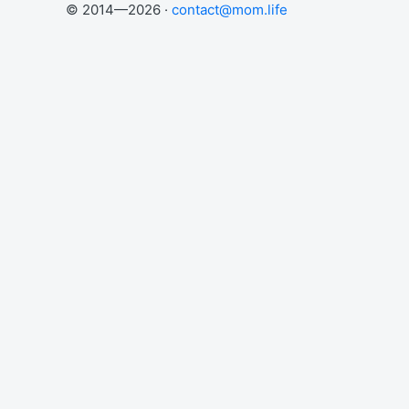
© 2014—2026 ·
contact@mom.life