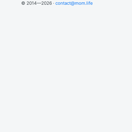
© 2014—2026 ·
contact@mom.life