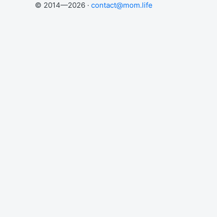
© 2014—2026 ·
contact@mom.life