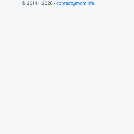
© 2014—2026 ·
contact@mom.life