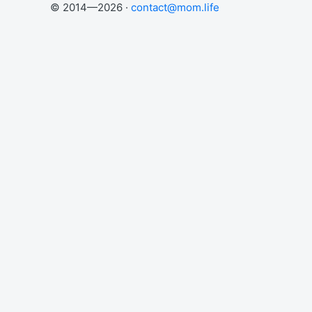
© 2014—2026 ·
contact@mom.life