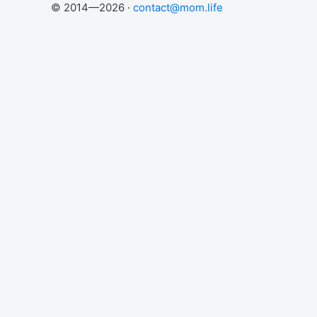
© 2014—2026 ·
contact@mom.life