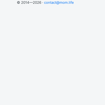
© 2014—2026 ·
contact@mom.life