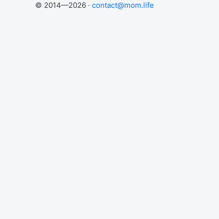
© 2014—2026 ·
contact@mom.life