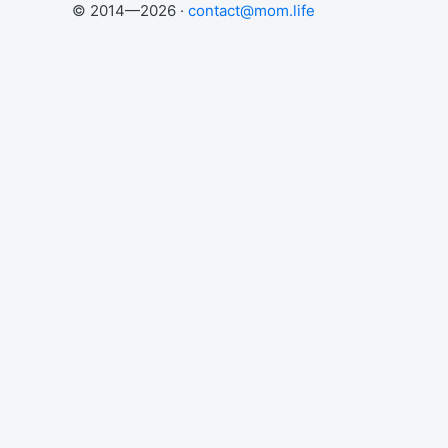
© 2014—2026 ·
contact@mom.life