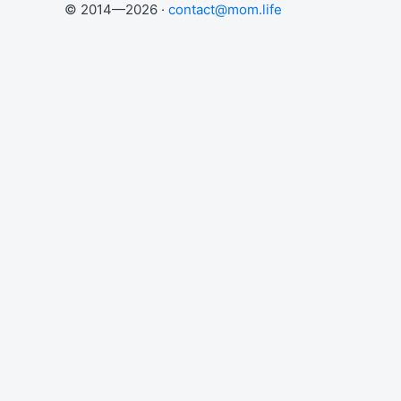
© 2014—2026 ·
contact@mom.life