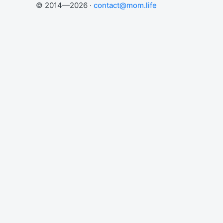
© 2014—2026 ·
contact@mom.life