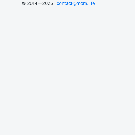
© 2014—2026 ·
contact@mom.life