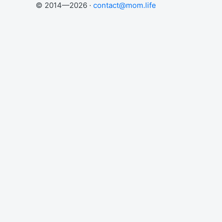
© 2014—2026 ·
contact@mom.life