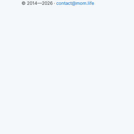
© 2014—2026 ·
contact@mom.life