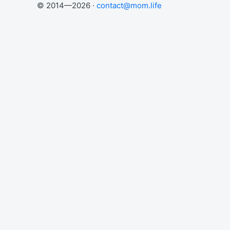
© 2014—2026 ·
contact@mom.life