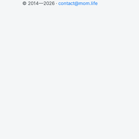
© 2014—2026 ·
contact@mom.life