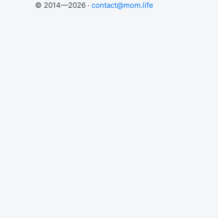
© 2014—2026 ·
contact@mom.life