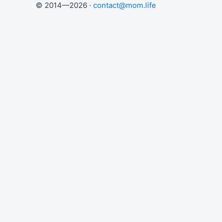
© 2014—2026 ·
contact@mom.life