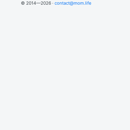
© 2014—2026 ·
contact@mom.life